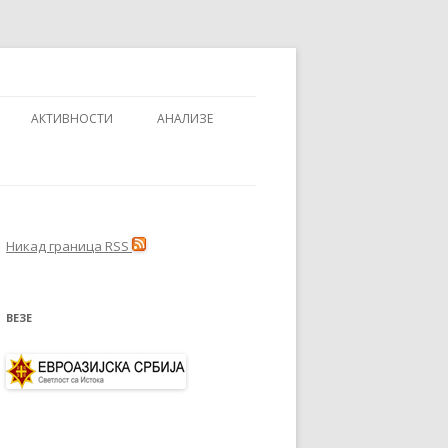
АКТИВНОСТИ
АНАЛИЗЕ
Никад граница RSS
ВЕЗЕ